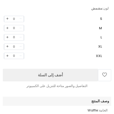
لون:
مشمش
S
0
M
0
L
0
XL
0
XXL
0
أضف إلى السلة
التفاصيل والصور متاحة للتنزيل على الكمبيوتر
وصف المنتج
الخامة:
Waffle