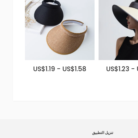
US$1.19 - US$1.58
US$1.23 -
تنزيل التطبيق