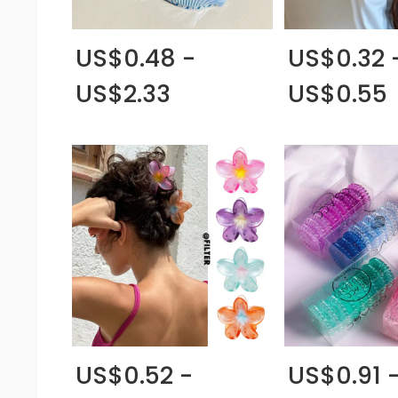
US$0.48 -
US$0.32 
US$2.33
US$0.55
US$0.52 -
US$0.91 