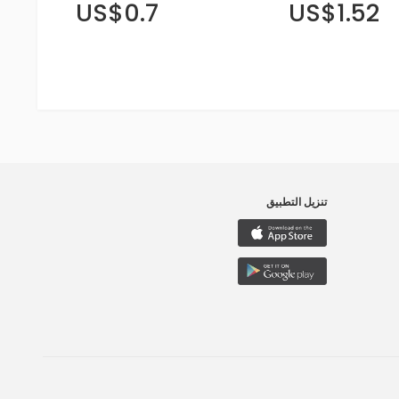
US$0.7
US$1.52
تنزيل التطبيق