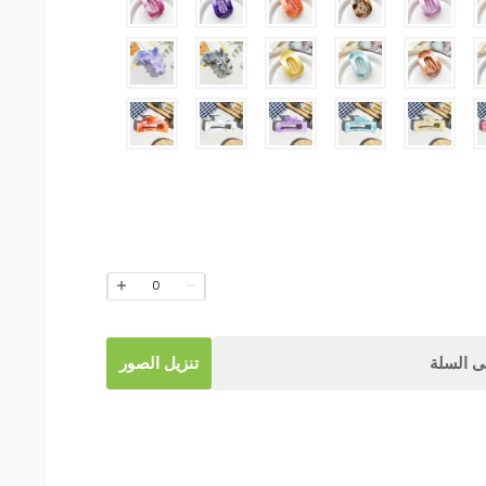
0
 السلة
تنزيل الصور