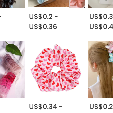
-
US$0.2 -
US$0.3
US$0.36
US$0.
-
US$0.34 -
US$0.2