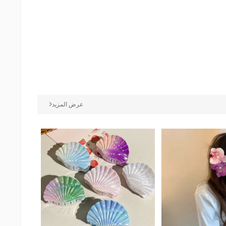
عرض المزيد