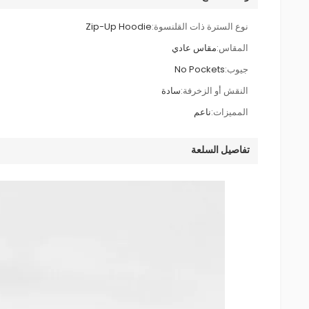
نوع السترة ذات القلنسوة:
Zip-Up Hoodie
المقاس:
مقاس عادي
جيوب:
No Pockets
النقش أو الزخرفة:
سادة
المميزات:
ناعم
تفاصيل السلعة