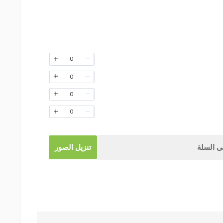
0
0
0
0
 السلة
تنزيل الصور