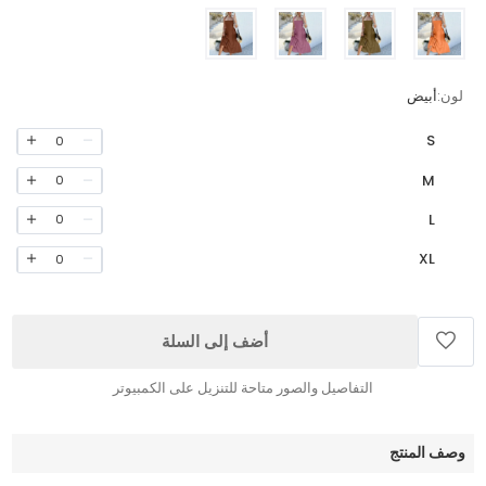
لون:
أبيض
S
0
M
0
L
0
XL
0
أضف إلى السلة
التفاصيل والصور متاحة للتنزيل على الكمبيوتر
وصف المنتج