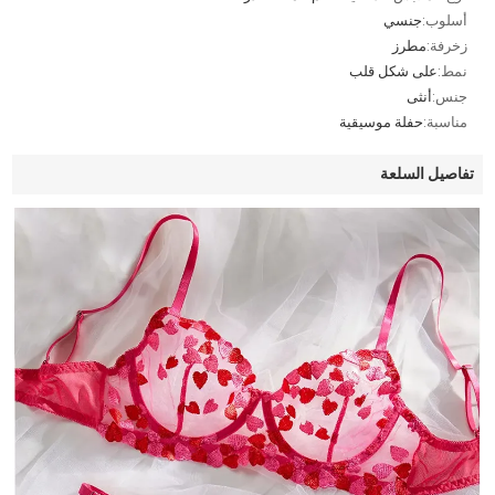
أسلوب:
جنسي
زخرفة:
مطرز
نمط:
على شكل قلب
جنس:
أنثى
مناسبة:
حفلة موسيقية
تفاصيل السلعة