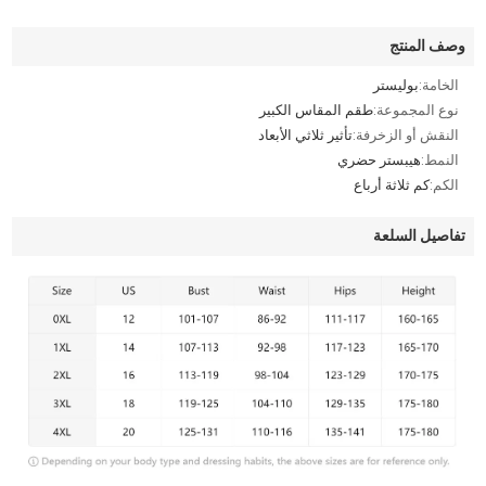
وصف المنتج
الخامة:
بوليستر
نوع المجموعة:
طقم المقاس الكبير
النقش أو الزخرفة:
تأثير ثلاثي الأبعاد
النمط:
هيبستر حضري
الكم:
كم ثلاثة أرباع
تفاصيل السلعة