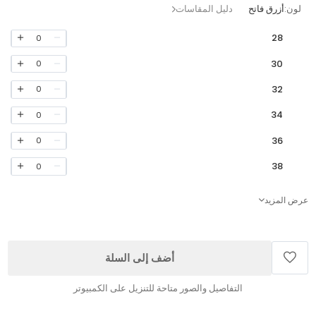
لون:
أزرق فاتح
دليل المقاسات
28
0
30
0
32
0
34
0
36
0
38
0
عرض المزيد
أضف إلى السلة
التفاصيل والصور متاحة للتنزيل على الكمبيوتر