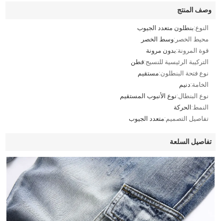
وصف المنتج
النوع:
بنطلون متعدد الجيوب
محيط الخصر:
وسط الخصر
قوة المرونة:
بدون مرونة
التركيبة الرئيسية للنسيج:
قطن
نوع فتحة البنطلون:
مستقيم
الخامة:
دنيم
نوع البنطال:
نوع الأنبوب المستقيم
النمط:
الحركة
تفاصيل التصميم:
متعدد الجيوب
تفاصيل السلعة