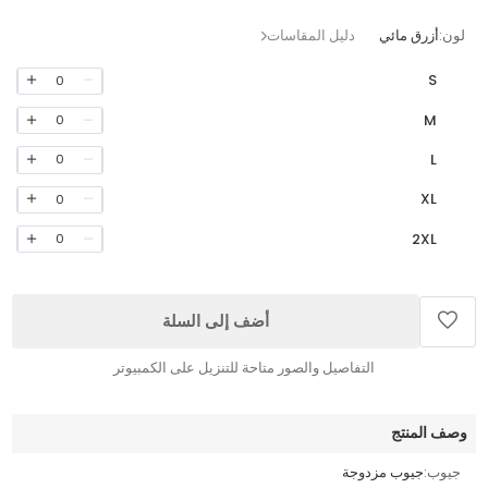
لون:
أزرق مائي
دليل المقاسات
S
0
M
0
L
0
XL
0
2XL
0
أضف إلى السلة
التفاصيل والصور متاحة للتنزيل على الكمبيوتر
وصف المنتج
جيوب:
جيوب مزدوجة