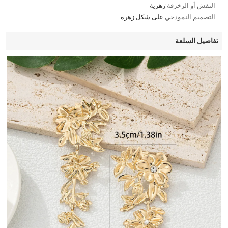
النقش أو الزخرفة:
زهرية
التصميم النموذجي:
على شكل زهرة
تفاصيل السلعة