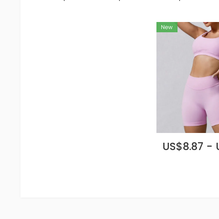
US$8.87 - 