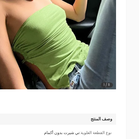
1
/
11
وصف المنتج
نوع القطعة العلوية:
تي شيرت بدون أكمام