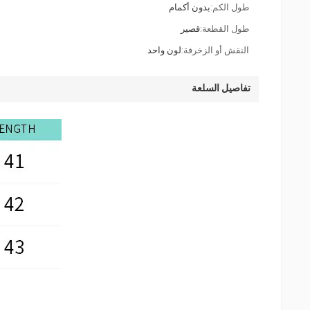
طول الكم:
بدون أكمام
طول القطعة:
قصير
النقش أو الزخرفة:
لون واحد
تفاصيل السلعة