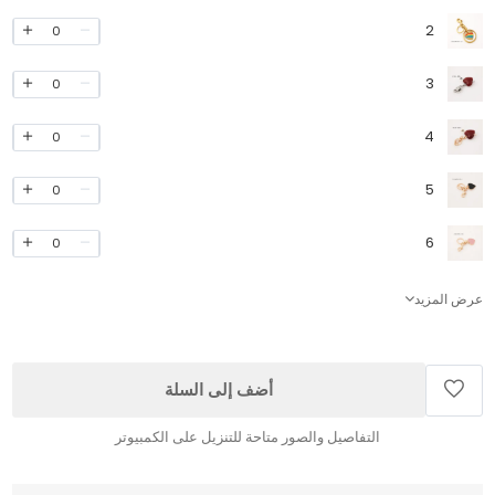
2
0
3
0
4
0
5
0
6
0
عرض المزيد
أضف إلى السلة
التفاصيل والصور متاحة للتنزيل على الكمبيوتر