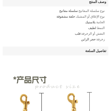
وصف المنتج
نوع سلسلة المفاتيح:
سلسلة مفاتيح
نوع الإغلاق أو المشبك:
حلقة مشقوقة
الخامة:
بلاستيك
النمط:
لطيف
النقش أو الزخرفة:
قلب
زخرفة:
حجر الراين
تفاصيل السلعة