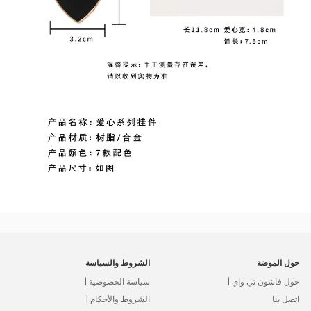
حول الموضة
الشروط والسياسة
حول فاشون تي واي |
سياسة الخصوصية |
اتصل بنا
الشروط والأحكام |