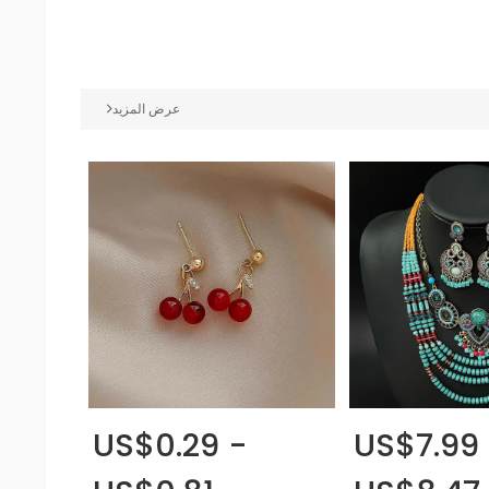
عرض المزيد
US$0.29 -
US$7.99