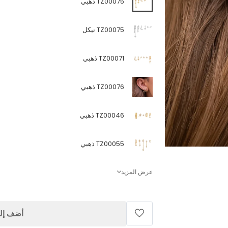
TZ00075 ذهبي
TZ00075 نيكل
TZ00071 ذهبي
TZ00076 ذهبي
TZ00046 ذهبي
TZ00055 ذهبي
عرض المزيد
أضف إلى