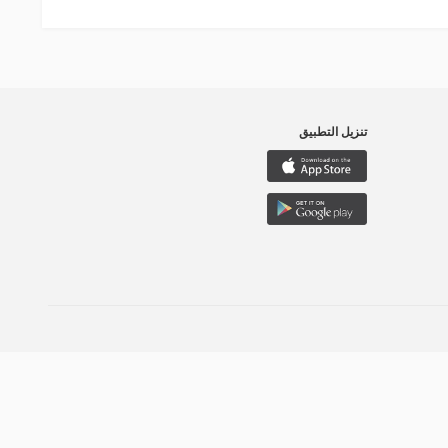
تنزيل التطبيق