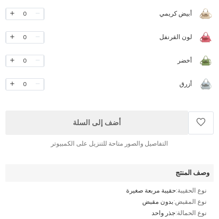
أبيض كريمي
0
لون القرنفل
0
أخضر
0
أزرق
0
أضف إلى السلة
التفاصيل والصور متاحة للتنزيل على الكمبيوتر
وصف المنتج
نوع الحقيبة:
حقيبة مربعة صغيرة
نوع المقبض:
بدون مقبض
نوع الحمالة:
جذر واحد