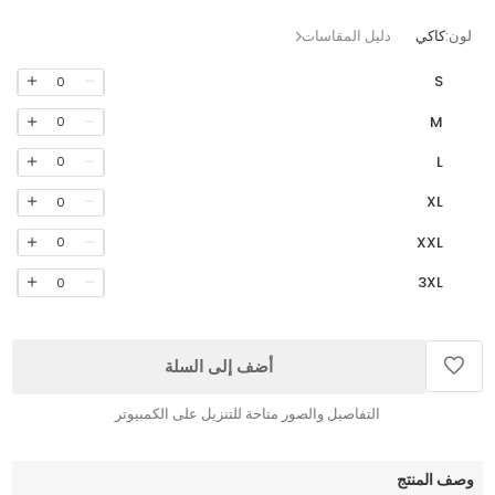
لون:
كاكي
دليل المقاسات
S
0
M
0
L
0
XL
0
XXL
0
3XL
0
أضف إلى السلة
التفاصيل والصور متاحة للتنزيل على الكمبيوتر
وصف المنتج