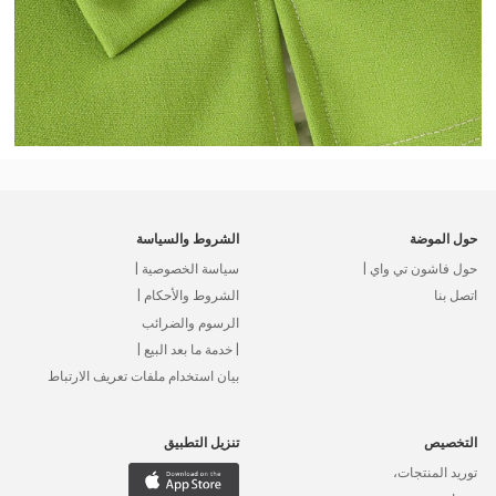
حول الموضة
الشروط والسياسة
حول فاشون تي واي |
سياسة الخصوصية |
اتصل بنا
الشروط والأحكام |
الرسوم والضرائب
| خدمة ما بعد البيع |
بيان استخدام ملفات تعريف الارتباط
التخصيص
تنزيل التطبيق
توريد المنتجات،