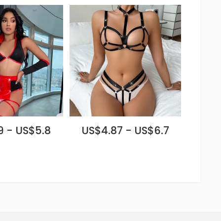
9 - US$5.8
US$4.87 - US$6.7