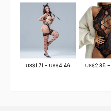
US$1.71 - US$4.46
US$2.35 -