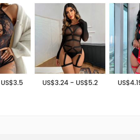
 US$3.5
US$3.24 - US$5.2
US$4.1