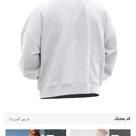
قد يعجبك
عرض المزيد