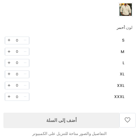
لون:
أحمر
S
0
M
0
L
0
XL
0
XXL
0
XXXL
0
أضف إلى السلة
التفاصيل والصور متاحة للتنزيل على الكمبيوتر