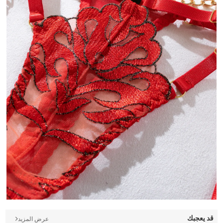
قد يعجبك
عرض المزيد