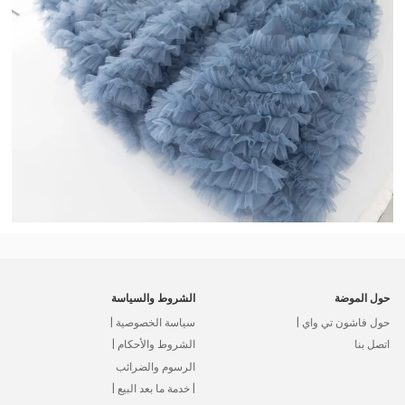
حول الموضة
الشروط والسياسة
حول فاشون تي واي |
سياسة الخصوصية |
اتصل بنا
الشروط والأحكام |
الرسوم والضرائب
| خدمة ما بعد البيع |