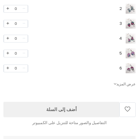
2
0
3
0
4
0
5
0
6
0
عرض المزيد
أضف إلى السلة
التفاصيل والصور متاحة للتنزيل على الكمبيوتر