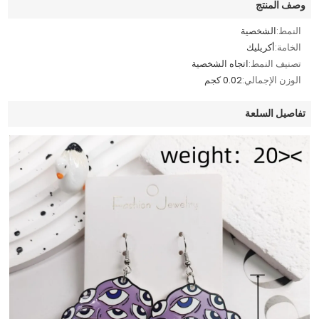
وصف المنتج
النمط:
الشخصية
الخامة:
أكريليك
تصنيف النمط:
اتجاه الشخصية
الوزن الإجمالي:
0.02 كجم
تفاصيل السلعة