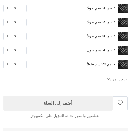
7 مم 50 سم طولاً
0
7 مم 55 سم طولاً
0
7 مم 60 سم طولاً
0
7 مم 70 سم طول
0
5 مم 20 سم طولاً
0
عرض المزيد
أضف إلى السلة
التفاصيل والصور متاحة للتنزيل على الكمبيوتر