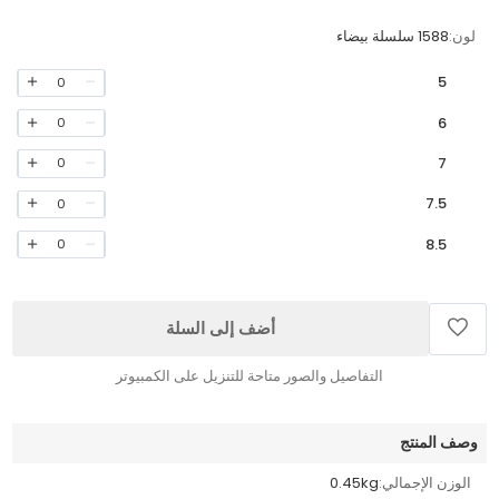
لون:
1588 سلسلة بيضاء
5
0
6
0
7
0
7.5
0
8.5
0
أضف إلى السلة
التفاصيل والصور متاحة للتنزيل على الكمبيوتر
وصف المنتج
الوزن الإجمالي:
0.45kg