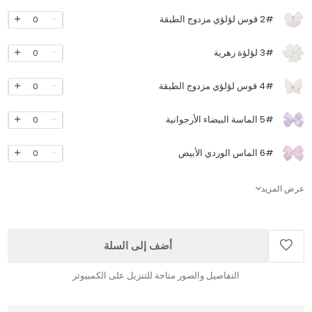
2# قوس لؤلؤي مزدوج الطبقة
0
3# لؤلؤة زهرية
0
4# قوس لؤلؤي مزدوج الطبقة
0
5# الماسة البيضاء الأرجوانية
0
6# الماس الوردي الأبيض
0
عرض المزيد
أضف إلى السلة
التفاصيل والصور متاحة للتنزيل على الكمبيوتر