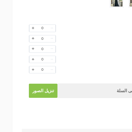
0
0
0
0
0
 السلة
تنزيل الصور