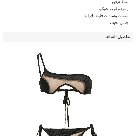
نمط:
ترقيع
زخرفة:
لوحة شبكية
سمات:
وسادات قابلة للإزالة
جنس:
نحيف
تفاصيل السلعة