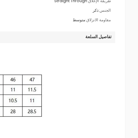
طريقة الإغلاق:
Straight Through
الجنس:
ذكر
مقاومة الانزلاق:
متوسط
تفاصيل السلعة