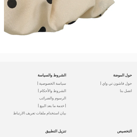
حول الموضة
الشروط والسياسة
حول فاشون تي واي |
سياسة الخصوصية |
اتصل بنا
الشروط والأحكام |
الرسوم والضرائب
| خدمة ما بعد البيع |
بيان استخدام ملفات تعريف الارتباط
التخصيص
تنزيل التطبيق