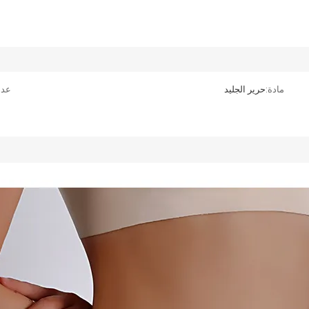
مادة:
حرير الجليد
عدد