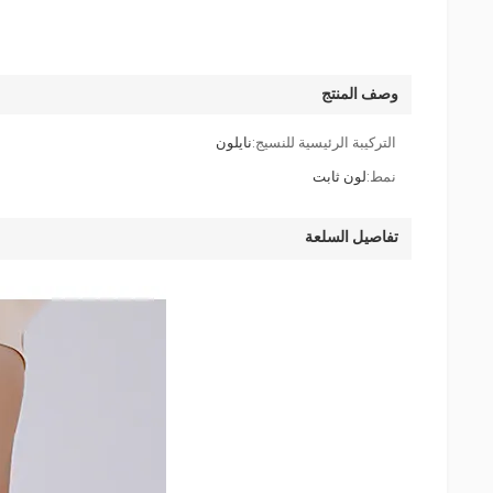
وصف المنتج
التركيبة الرئيسية للنسيج:
نايلون
نمط:
لون ثابت
تفاصيل السلعة