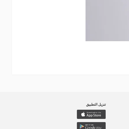
تنزيل التطبيق