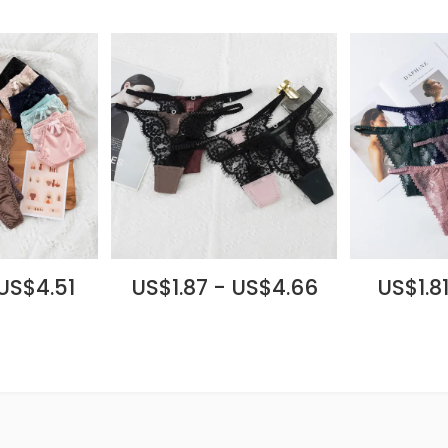
 US$4.51
US$1.87 - US$4.66
US$1.81