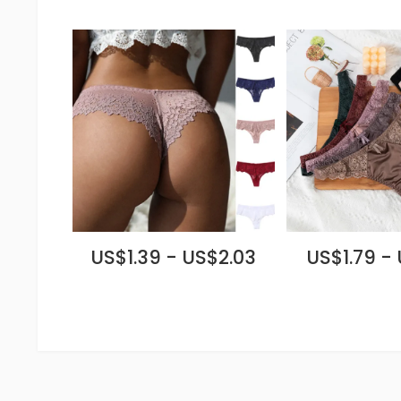
US$1.39 - US$2.03
US$1.79 -