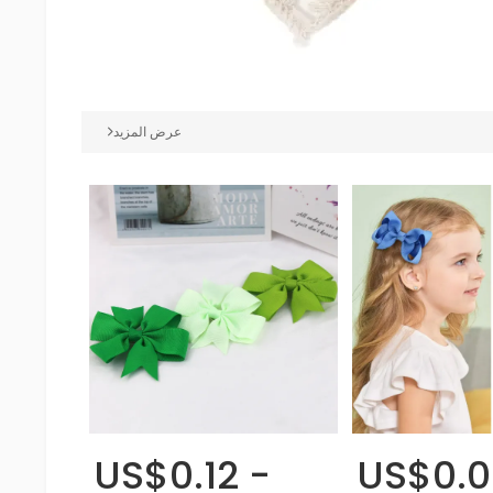
عرض المزيد
US$0.12 -
US$0.0