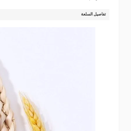
تفاصيل السلعة