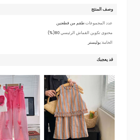
وصف المنتج
عدد المجموعات:
طقم من قطعتين
محتوى تكوين القماش الرئيسي:
80(%)
الخامة:
بوليستر
قد يعجبك