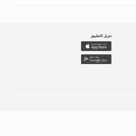
تنزيل التطبيق