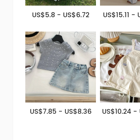
US$5.8 - US$6.72
US$15.11 -
US$7.85 - US$8.36
US$10.24 -