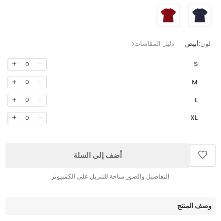
لون:
أبيض
دليل المقاسات
S
0
M
0
L
0
XL
0
أضف إلى السلة
التفاصيل والصور متاحة للتنزيل على الكمبيوتر
وصف المنتج