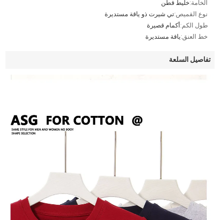
الخامة:
خليط قطن
نوع القميص:
تي شيرت ذو ياقة مستديرة
طول الكم:
أكمام قصيرة
خط العنق:
ياقة مستديرة
تفاصيل السلعة