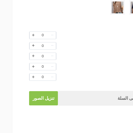
0
0
0
0
0
 السلة
تنزيل الصور