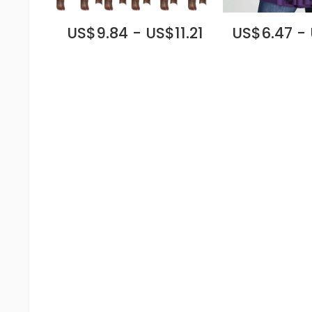
US$9.84 - US$11.21
US$6.47 -