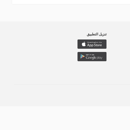
تنزيل التطبيق