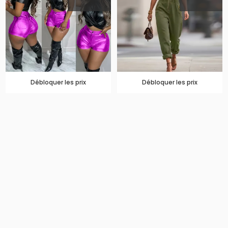
Débloquer les prix
Débloquer les prix