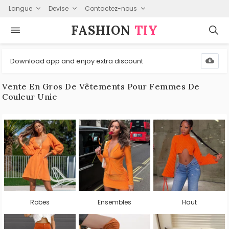
Langue
Devise
Contactez-nous
FASHION⁠
TIY
Download app and enjoy extra discount
Vente En Gros De Vêtements Pour Femmes De
Couleur Unie
Robes
Ensembles
Haut