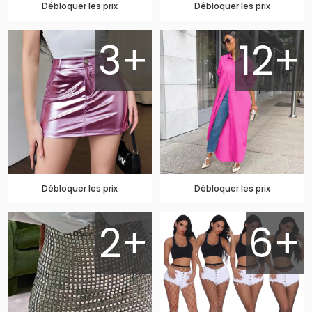
Débloquer les prix
Débloquer les prix
3+
12+
Débloquer les prix
Débloquer les prix
2+
6+