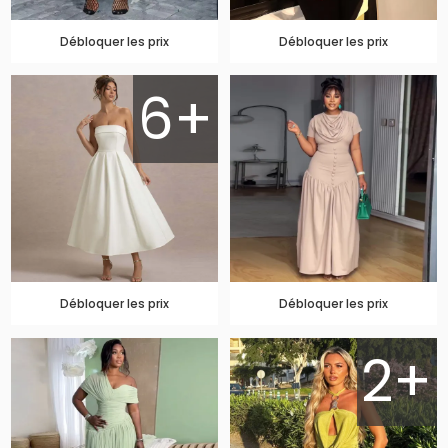
Débloquer les prix
Débloquer les prix
6+
Débloquer les prix
Débloquer les prix
2+