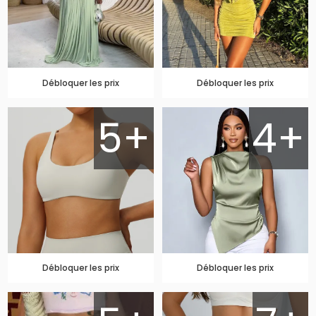
Débloquer les prix
Débloquer les prix
5+
4+
Débloquer les prix
Débloquer les prix