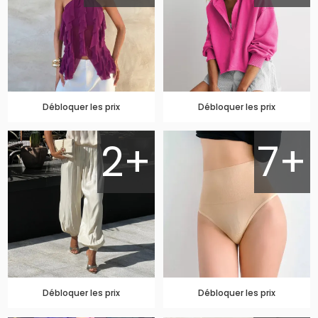
Débloquer les prix
Débloquer les prix
2+
7+
Débloquer les prix
Débloquer les prix