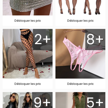
Débloquer les prix
Débloquer les prix
2+
8+
Débloquer les prix
Débloquer les prix
9+
5+