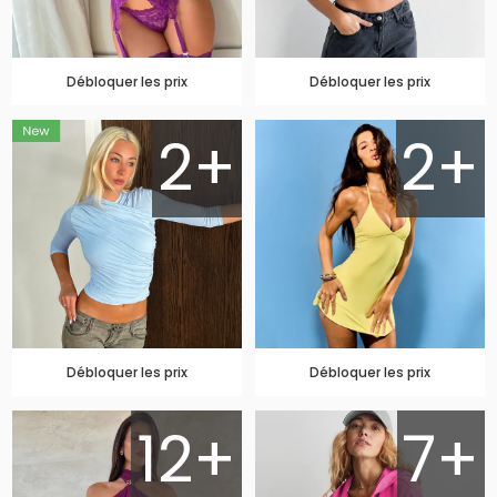
Débloquer les prix
Débloquer les prix
2+
2+
Débloquer les prix
Débloquer les prix
12+
7+