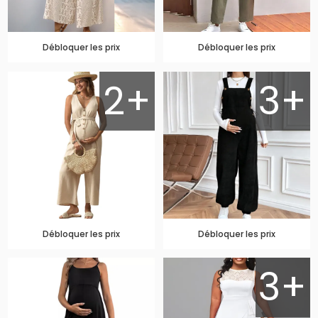
Débloquer les prix
Débloquer les prix
2+
3+
Débloquer les prix
Débloquer les prix
3+