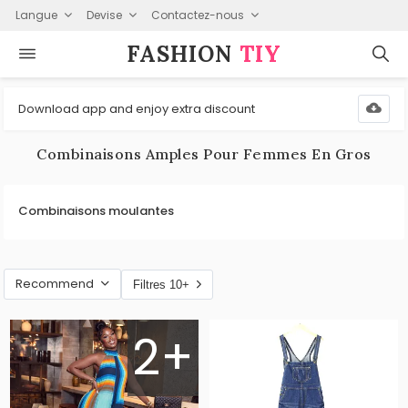
Langue
Devise
Contactez-nous
FASHION⁠
TIY
Download app and enjoy extra discount
Combinaisons Amples Pour Femmes En Gros
Combinaisons moulantes
Recommend
Filtres 10+
2+