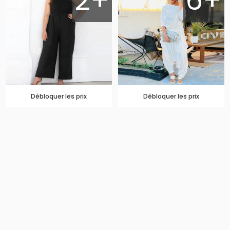
2+
6+
Débloquer les prix
Débloquer les prix