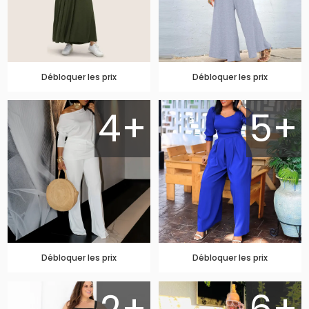
Débloquer les prix
Débloquer les prix
4+
5+
Débloquer les prix
Débloquer les prix