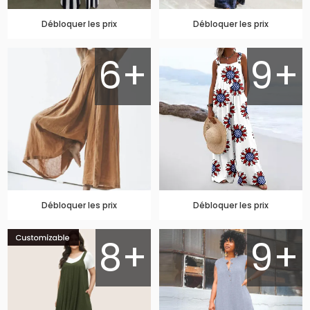
Débloquer les prix
Débloquer les prix
6+
9+
Débloquer les prix
Débloquer les prix
8+
9+