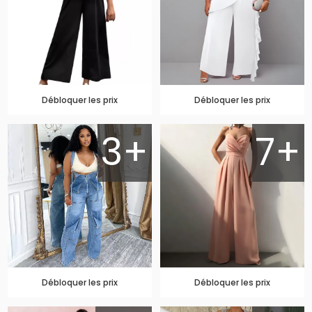
Débloquer les prix
Débloquer les prix
3+
7+
Débloquer les prix
Débloquer les prix