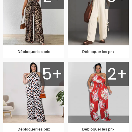
Débloquer les prix
Débloquer les prix
5+
2+
Débloquer les prix
Débloquer les prix