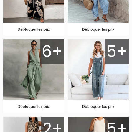
Débloquer les prix
Débloquer les prix
6+
5+
Débloquer les prix
Débloquer les prix
2+
5+