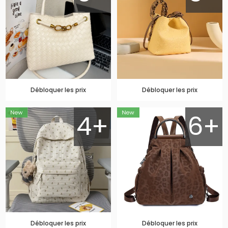
Débloquer les prix
Débloquer les prix
4+
6+
Débloquer les prix
Débloquer les prix