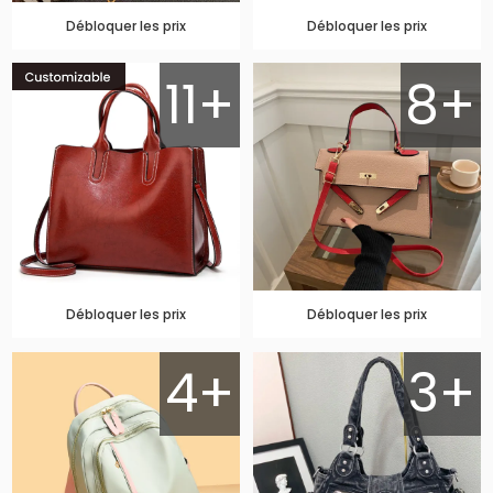
Débloquer les prix
Débloquer les prix
11+
8+
Débloquer les prix
Débloquer les prix
4+
3+