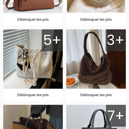
Débloquer les prix
Débloquer les prix
5+
3+
Débloquer les prix
Débloquer les prix
7+