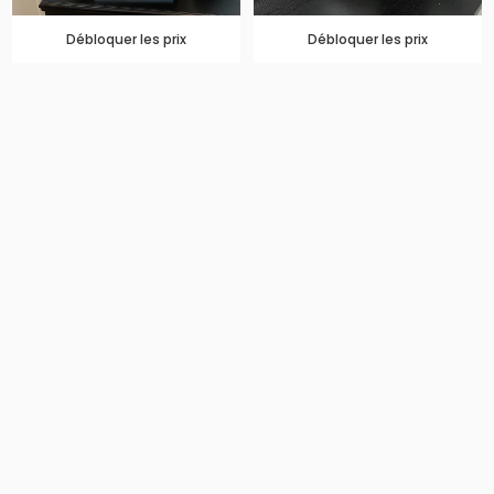
Débloquer les prix
Débloquer les prix