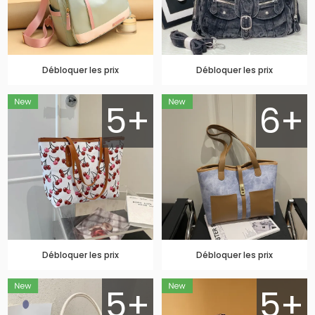
Débloquer les prix
Débloquer les prix
5+
6+
Débloquer les prix
Débloquer les prix
5+
5+