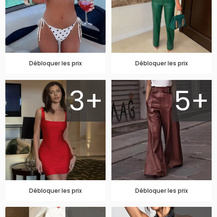
Débloquer les prix
Débloquer les prix
3+
5+
Débloquer les prix
Débloquer les prix