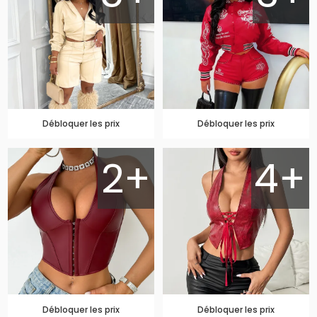
Débloquer les prix
Débloquer les prix
2+
4+
Débloquer les prix
Débloquer les prix