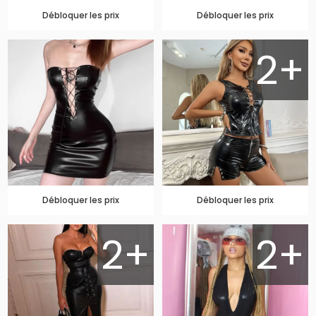
Débloquer les prix
Débloquer les prix
2+
Débloquer les prix
Débloquer les prix
2+
2+