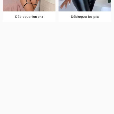
Débloquer les prix
Débloquer les prix