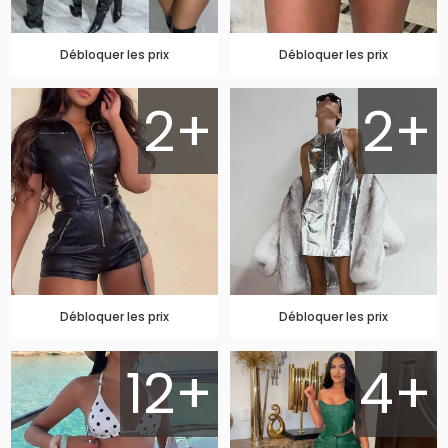
Débloquer les prix
Débloquer les prix
2+
2+
Débloquer les prix
Débloquer les prix
12+
4+