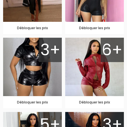
Débloquer les prix
Débloquer les prix
3+
6+
Débloquer les prix
Débloquer les prix
5+
3+