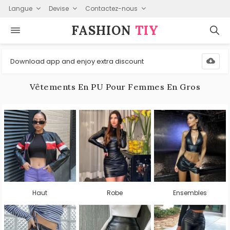
Langue
Devise
Contactez-nous
FASHION⁠
TIY
Download app and enjoy extra discount
Vêtements En PU Pour Femmes En Gros
Haut
Robe
Ensembles