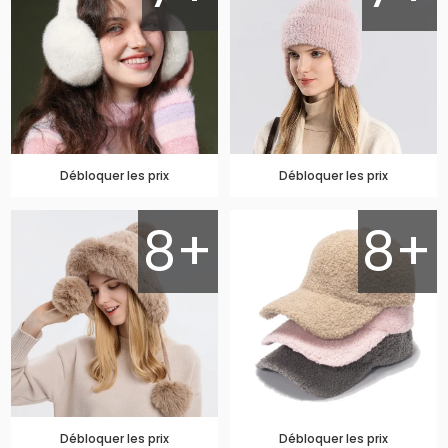
Débloquer les prix
Débloquer les prix
8+
8+
Débloquer les prix
Débloquer les prix