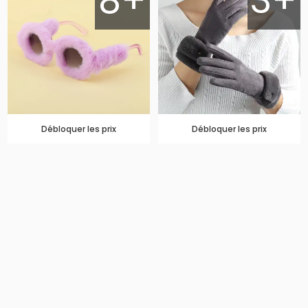
8+
3+
Débloquer les prix
Débloquer les prix