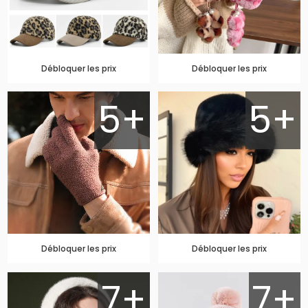
Débloquer les prix
Débloquer les prix
5+
5+
Débloquer les prix
Débloquer les prix
7+
7+