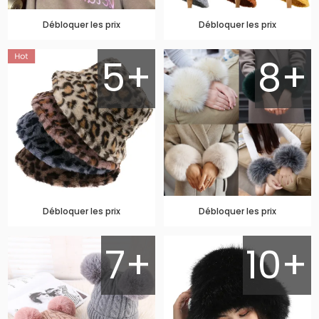
Débloquer les prix
Débloquer les prix
5+
8+
Débloquer les prix
Débloquer les prix
7+
10+