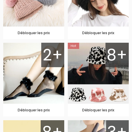
Débloquer les prix
Débloquer les prix
2+
8+
Débloquer les prix
Débloquer les prix