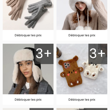
Débloquer les prix
Débloquer les prix
3+
3+
Débloquer les prix
Débloquer les prix