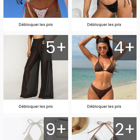
Débloquer les prix
Débloquer les prix
5+
4+
Débloquer les prix
Débloquer les prix
9+
2+