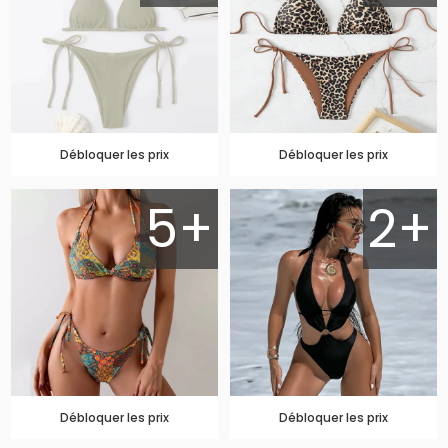
Débloquer les prix
Débloquer les prix
5+
2+
Débloquer les prix
Débloquer les prix