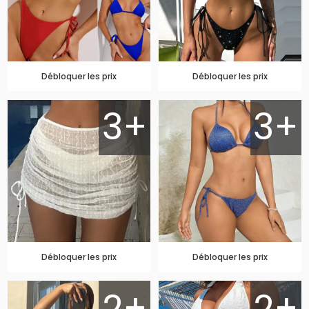
Débloquer les prix
Débloquer les prix
3+
3+
Débloquer les prix
Débloquer les prix
2+
2+