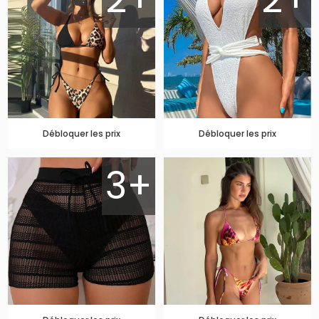
Débloquer les prix
Débloquer les prix
3+