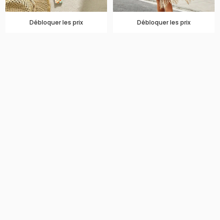
Débloquer les prix
Débloquer les prix