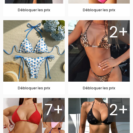
Débloquer les prix
Débloquer les prix
2+
Débloquer les prix
Débloquer les prix
7+
2+