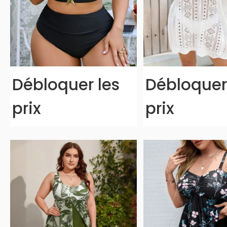
Débloquer les
Débloquer
prix
prix