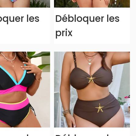
quer les
Débloquer les
prix