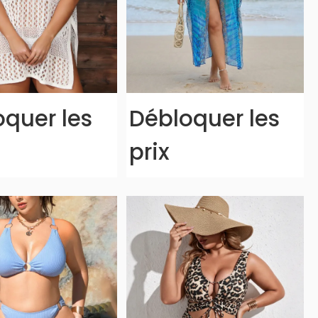
quer les
Débloquer les
prix