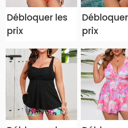
Débloquer les
Débloquer
prix
prix