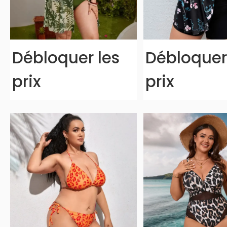
Débloquer les
Débloquer
prix
prix