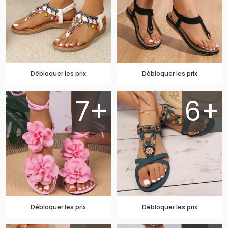
Débloquer les prix
Débloquer les prix
7+
6+
Débloquer les prix
Débloquer les prix