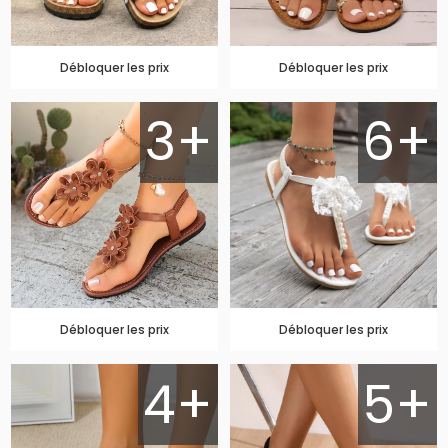
Débloquer les prix
Débloquer les prix
3+
6+
Débloquer les prix
Débloquer les prix
4+
5+