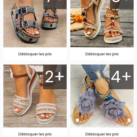
Débloquer les prix
Débloquer les prix
2+
4+
Débloquer les prix
Débloquer les prix