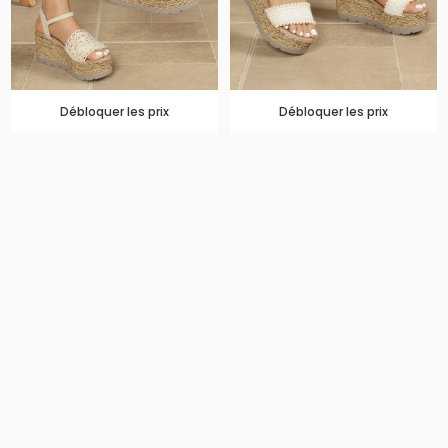
Débloquer les prix
Débloquer les prix