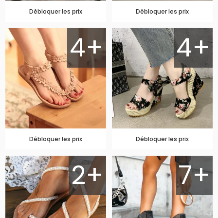
Débloquer les prix
Débloquer les prix
4+
4+
Débloquer les prix
Débloquer les prix
2+
7+