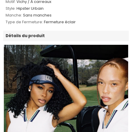
Motif:
Vichy / À carreaux
Style:
Hipster Urbain
Manche:
Sans manches
Type de Fermeture:
Fermeture éclair
Détails du produit