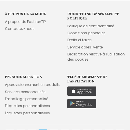
À PROPOS DE LA MODE
CONDITIONS GÉNÉRALES ET
POLITIQUE
À propos de FashionTIY
Politique de confidentialité
Contactez-nous
Conditions générales
Droits et taxes
Service après-vente
Déclaration relative à l'utilisation
des cookies
PERSONNALISATION
TÉLÉCHARGEMENT DE
L'APPLICATION
Approvisionnement en produits
Services personnalisés
Emballage personnalisé
Étiquettes personnalisées
Étiquettes personnalisées