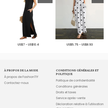
US$7 - US$10.4
US$5.75 - US$8.93
À PROPOS DE LA MODE
CONDITIONS GÉNÉRALES ET
POLITIQUE
À propos de FashionTIY
Politique de confidentialité
Contactez-nous
Conditions générales
Droits et taxes
Service après-vente
Déclaration relative à l'utilisation