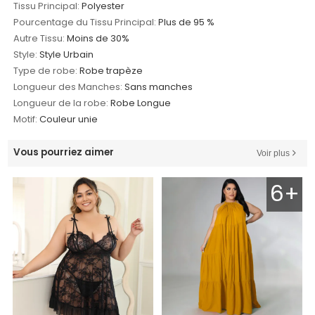
Tissu Principal:
Polyester
Pourcentage du Tissu Principal:
Plus de 95 %
Autre Tissu:
Moins de 30%
Style:
Style Urbain
Type de robe:
Robe trapèze
Longueur des Manches:
Sans manches
Longueur de la robe:
Robe Longue
Motif:
Couleur unie
Vous pourriez aimer
Voir plus
6+