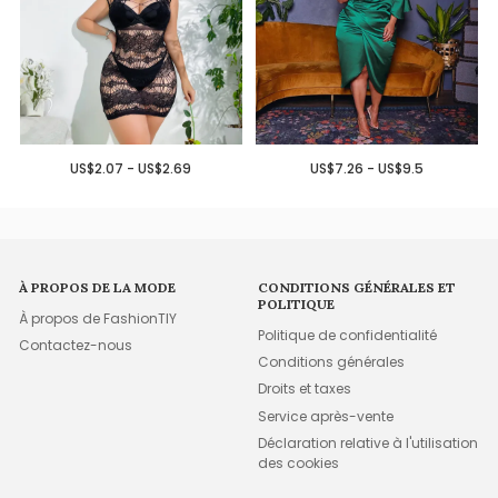
US$2.07 - US$2.69
US$7.26 - US$9.5
À PROPOS DE LA MODE
CONDITIONS GÉNÉRALES ET
POLITIQUE
À propos de FashionTIY
Politique de confidentialité
Contactez-nous
Conditions générales
Droits et taxes
Service après-vente
Déclaration relative à l'utilisation
des cookies