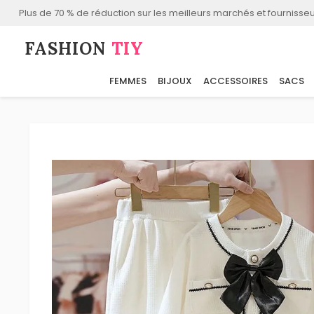
Plus de 70 % de réduction sur les meilleurs marchés et fournisseu
FASHION⁠
TIY
FEMMES
BIJOUX
ACCESSOIRES
SACS