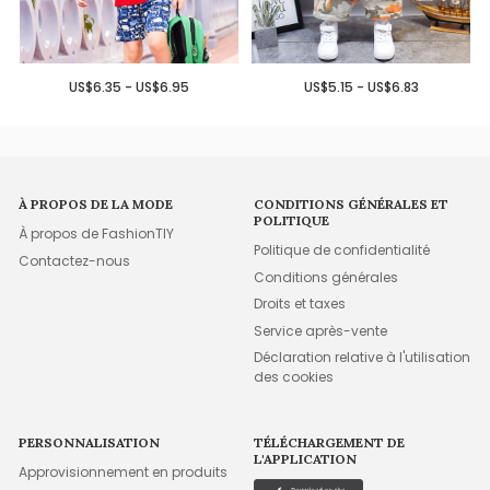
US$6.35 - US$6.95
US$5.15 - US$6.83
À PROPOS DE LA MODE
CONDITIONS GÉNÉRALES ET
POLITIQUE
À propos de FashionTIY
Politique de confidentialité
Contactez-nous
Conditions générales
Droits et taxes
Service après-vente
Déclaration relative à l'utilisation
des cookies
PERSONNALISATION
TÉLÉCHARGEMENT DE
L'APPLICATION
Approvisionnement en produits