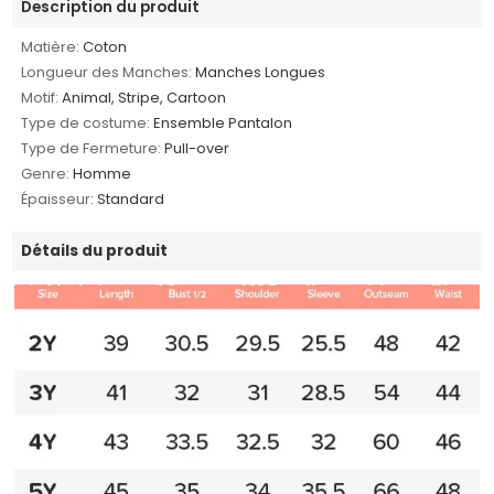
Description du produit
Matière:
Coton
Longueur des Manches:
Manches Longues
Motif:
Animal, Stripe, Cartoon
Type de costume:
Ensemble Pantalon
Type de Fermeture:
Pull-over
Genre:
Homme
Épaisseur:
Standard
Détails du produit