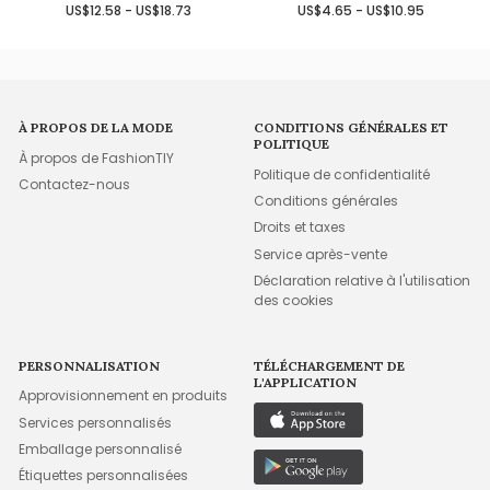
US$12.58 - US$18.73
US$4.65 - US$10.95
À PROPOS DE LA MODE
CONDITIONS GÉNÉRALES ET
POLITIQUE
À propos de FashionTIY
Politique de confidentialité
Contactez-nous
Conditions générales
Droits et taxes
Service après-vente
Déclaration relative à l'utilisation
des cookies
PERSONNALISATION
TÉLÉCHARGEMENT DE
L'APPLICATION
Approvisionnement en produits
Services personnalisés
Emballage personnalisé
Étiquettes personnalisées