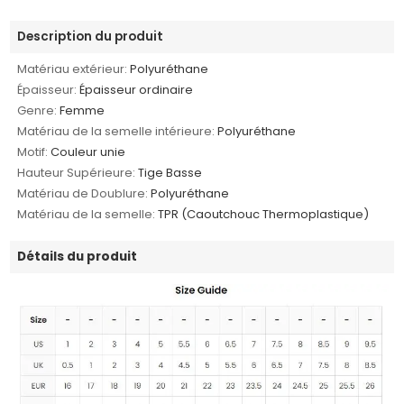
Description du produit
Matériau extérieur:
Polyuréthane
Épaisseur:
Épaisseur ordinaire
Genre:
Femme
Matériau de la semelle intérieure:
Polyuréthane
Motif:
Couleur unie
Hauteur Supérieure:
Tige Basse
Matériau de Doublure:
Polyuréthane
Matériau de la semelle:
TPR (Caoutchouc Thermoplastique)
Détails du produit