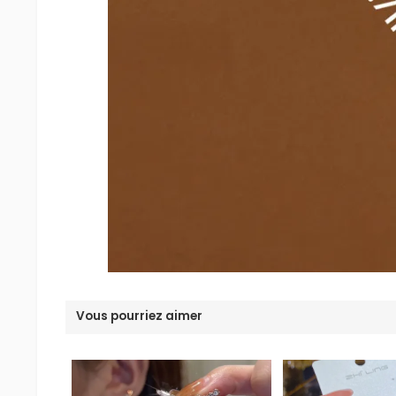
Vous pourriez aimer