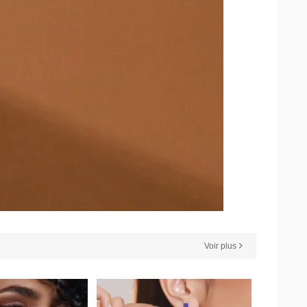
Voir plus