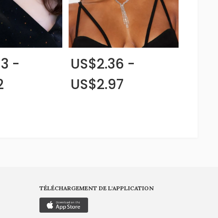
3 -
US$2.36 -
2
US$2.97
TÉLÉCHARGEMENT DE L'APPLICATION