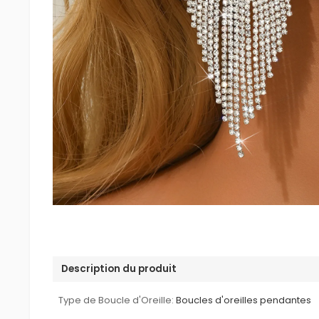
Description du produit
Type de Boucle d'Oreille:
Boucles d'oreilles pendantes